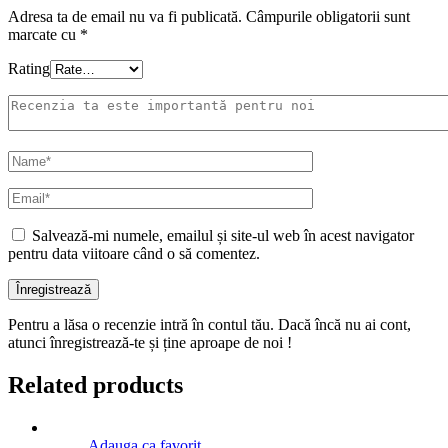
Adresa ta de email nu va fi publicată.
Câmpurile obligatorii sunt
marcate cu
*
Rating
Salvează-mi numele, emailul și site-ul web în acest navigator
pentru data viitoare când o să comentez.
Pentru a lăsa o recenzie intră în contul tău. Dacă încă nu ai cont,
atunci înregistrează-te și ține aproape de noi !
Related products
Adauga ca favorit