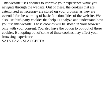
This website uses cookies to improve your experience while you
navigate through the website. Out of these, the cookies that are
categorized as necessary are stored on your browser as they are
essential for the working of basic functionalities of the website. We
also use third-party cookies that help us analyze and understand how
you use this website. These cookies will be stored in your browser
only with your consent. You also have the option to opt-out of these
cookies. But opting out of some of these cookies may affect your
browsing experience.
SALVEAZĂ ȘI ACCEPTĂ