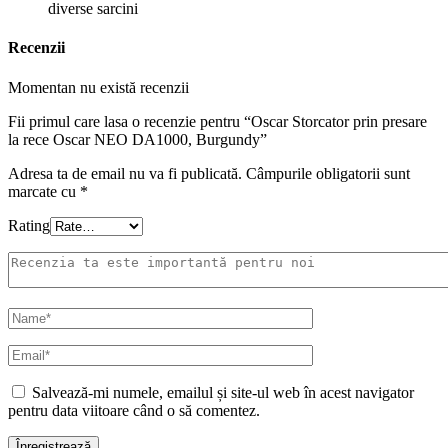
diverse sarcini
Recenzii
Momentan nu există recenzii
Fii primul care lasa o recenzie pentru “Oscar Storcator prin presare
la rece Oscar NEO DA1000, Burgundy”
Adresa ta de email nu va fi publicată.
Câmpurile obligatorii sunt
marcate cu
*
Rating
Salvează-mi numele, emailul și site-ul web în acest navigator
pentru data viitoare când o să comentez.